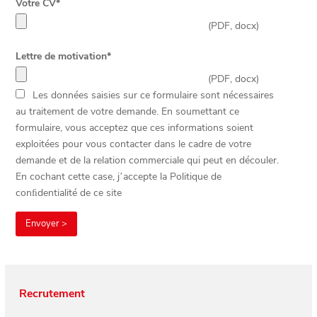
Votre CV*
(PDF, docx)
Lettre de motivation*
(PDF, docx)
Les données saisies sur ce formulaire sont nécessaires
au traitement de votre demande. En soumettant ce
formulaire, vous acceptez que ces informations soient
exploitées pour vous contacter dans le cadre de votre
demande et de la relation commerciale qui peut en découler.
En cochant cette case, j’accepte la Politique de
conﬁdentialité de ce site
Recrutement