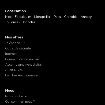
Localisation
Nice - Forcalquier - Montpellier - Paris - Grenoble - Annecy -
Toulouse - Brignoles
Nos offres
Téléphonie IP
Outils de sécurité
Internet
Communication uniﬁée
Accompagnement digital
Audit RGPD
La Fibre Avignonnaise
Nous
Nous contacter
Qui sommes-nous ?