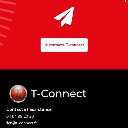
Je contacte T-connect
Contact et assistance
04 84 99 20 20
lien@t-connect.fr