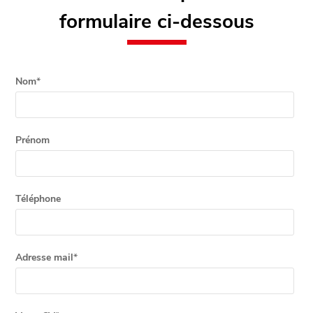
formulaire ci-dessous
Nom
*
Prénom
Téléphone
Adresse mail
*