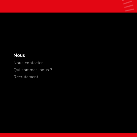
Nous
Nous contacter
Qui sommes-nous ?
Recrutement