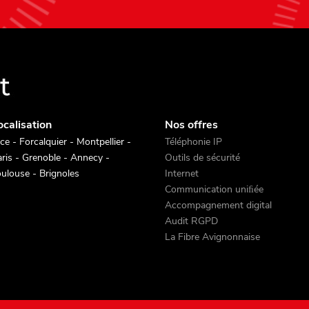
ocalisation
Nos offres
ce - Forcalquier - Montpellier -
Téléphonie IP
ris - Grenoble - Annecy -
Outils de sécurité
ulouse - Brignoles
Internet
Communication uniﬁée
Accompagnement digital
Audit RGPD
La Fibre Avignonnaise