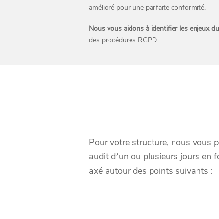
amélioré pour une parfaite conformité.
Nous vous aidons à identifier les enjeux 
des procédures RGPD.
Pour votre structure, nous vous p
audit d’un ou plusieurs jours en 
axé autour des points suivants :