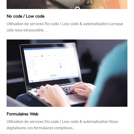
No code / Low code
Utilisation de services No code / Low code & automatisation Lorsque
cela nous est possible,…
Formulaires Web
Utilisation de services No code / Low code & automatisation Nous
digitalisons vos formulaires complexes…