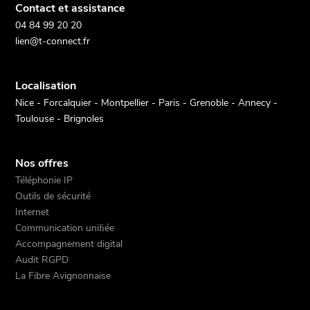
Contact et assistance
04 84 99 20 20
lien@t-connect.fr
Localisation
Nice - Forcalquier - Montpellier - Paris - Grenoble - Annecy -
Toulouse - Brignoles
Nos offres
Téléphonie IP
Outils de sécurité
Internet
Communication uniﬁée
Accompagnement digital
Audit RGPD
La Fibre Avignonnaise