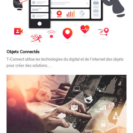
Objets Connectés
T-Connect utilise les technologies du digital et de l’internet des objets
pour créer des solutions…