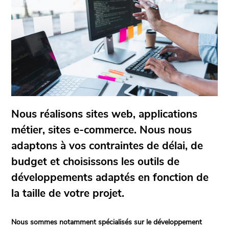
Nous réalisons sites web, applications
métier, sites e-commerce. Nous nous
adaptons à vos contraintes de délai, de
budget et choisissons les outils de
développements adaptés en fonction de
la taille de votre projet.
Nous sommes notamment spécialisés sur le développement