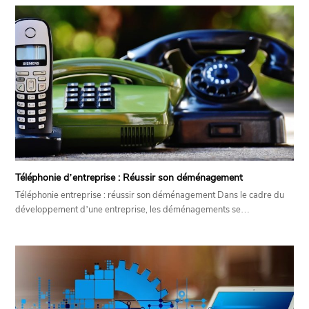
Téléphonie d’entreprise : Réussir son déménagement
Téléphonie entreprise : réussir son déménagement Dans le cadre du
développement d’une entreprise, les déménagements se…