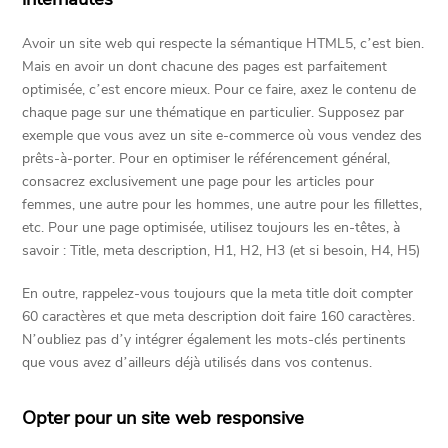
Avoir un site web qui respecte la sémantique HTML5, c’est bien.
Mais en avoir un dont chacune des pages est parfaitement
optimisée, c’est encore mieux. Pour ce faire, axez le contenu de
chaque page sur une thématique en particulier. Supposez par
exemple que vous avez un site e-commerce où vous vendez des
prêts-à-porter. Pour en optimiser le référencement général,
consacrez exclusivement une page pour les articles pour
femmes, une autre pour les hommes, une autre pour les fillettes,
etc. Pour une page optimisée, utilisez toujours les en-têtes, à
savoir : Title, meta description, H1, H2, H3 (et si besoin, H4, H5)
En outre, rappelez-vous toujours que la meta title doit compter
60 caractères et que meta description doit faire 160 caractères.
N’oubliez pas d’y intégrer également les mots-clés pertinents
que vous avez d’ailleurs déjà utilisés dans vos contenus.
Opter pour un site web responsive