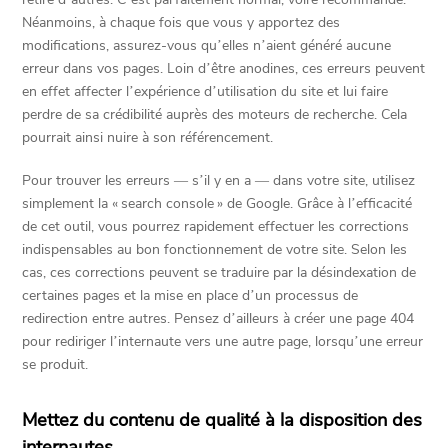
Néanmoins, à chaque fois que vous y apportez des
modifications, assurez-vous qu’elles n’aient généré aucune
erreur dans vos pages. Loin d’être anodines, ces erreurs peuvent
en effet affecter l’expérience d’utilisation du site et lui faire
perdre de sa crédibilité auprès des moteurs de recherche. Cela
pourrait ainsi nuire à son référencement.
Pour trouver les erreurs — s’il y en a — dans votre site, utilisez
simplement la « search console » de Google. Grâce à l’efficacité
de cet outil, vous pourrez rapidement effectuer les corrections
indispensables au bon fonctionnement de votre site. Selon les
cas, ces corrections peuvent se traduire par la désindexation de
certaines pages et la mise en place d’un processus de
redirection entre autres. Pensez d’ailleurs à créer une page 404
pour rediriger l’internaute vers une autre page, lorsqu’une erreur
se produit.
Mettez du contenu de qualité à la disposition des
internautes