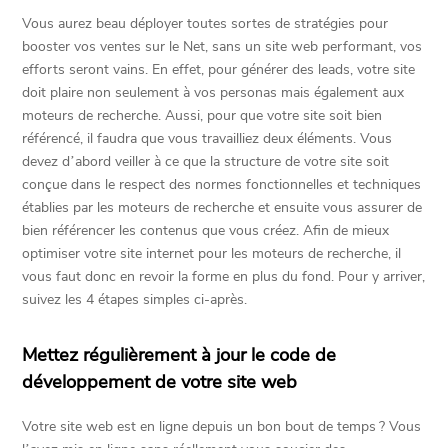
Vous aurez beau déployer toutes sortes de stratégies pour
booster vos ventes sur le Net, sans un site web performant, vos
efforts seront vains. En effet, pour générer des leads, votre site
doit plaire non seulement à vos personas mais également aux
moteurs de recherche. Aussi, pour que votre site soit bien
référencé, il faudra que vous travailliez deux éléments. Vous
devez d’abord veiller à ce que la structure de votre site soit
conçue dans le respect des normes fonctionnelles et techniques
établies par les moteurs de recherche et ensuite vous assurer de
bien référencer les contenus que vous créez. Afin de mieux
optimiser votre site internet pour les moteurs de recherche, il
vous faut donc en revoir la forme en plus du fond. Pour y arriver,
suivez les 4 étapes simples ci-après.
Mettez régulièrement à jour le code de
développement de votre site web
Votre site web est en ligne depuis un bon bout de temps ? Vous