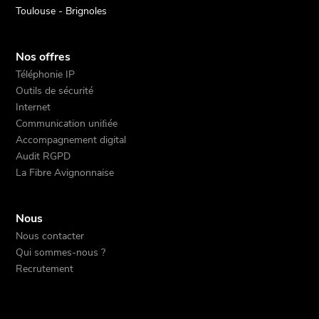
Toulouse - Brignoles
Nos offres
Téléphonie IP
Outils de sécurité
Internet
Communication uniﬁée
Accompagnement digital
Audit RGPD
La Fibre Avignonnaise
Nous
Nous contacter
Qui sommes-nous ?
Recrutement