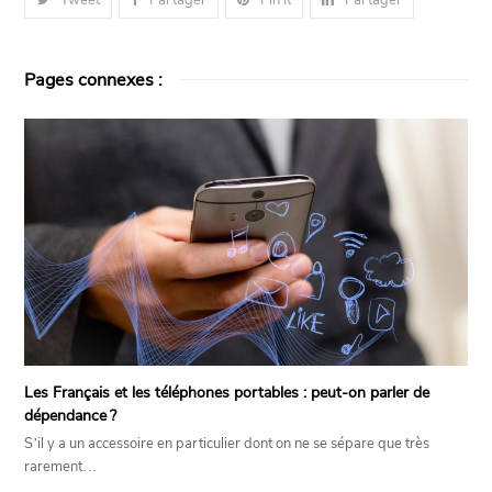
Tweet
Partager
Pin It
Partager
Pages connexes :
Les Français et les téléphones portables : peut-on parler de
dépendance ?
S’il y a un accessoire en particulier dont on ne se sépare que très
rarement…