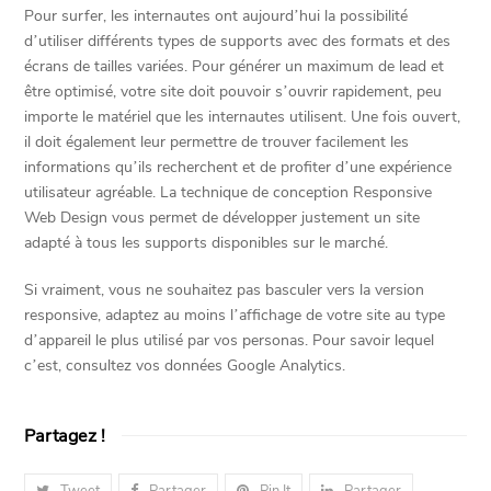
Pour surfer, les internautes ont aujourd’hui la possibilité
d’utiliser différents types de supports avec des formats et des
écrans de tailles variées. Pour générer un maximum de lead et
être optimisé, votre site doit pouvoir s’ouvrir rapidement, peu
importe le matériel que les internautes utilisent. Une fois ouvert,
il doit également leur permettre de trouver facilement les
informations qu’ils recherchent et de profiter d’une expérience
utilisateur agréable. La technique de conception Responsive
Web Design vous permet de développer justement un site
adapté à tous les supports disponibles sur le marché.
Si vraiment, vous ne souhaitez pas basculer vers la version
responsive, adaptez au moins l’affichage de votre site au type
d’appareil le plus utilisé par vos personas. Pour savoir lequel
c’est, consultez vos données Google Analytics.
Partagez !